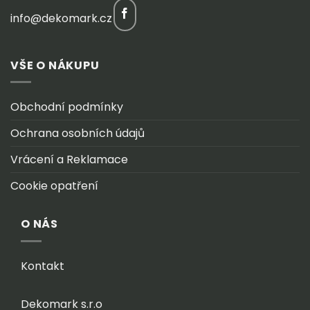
info@dekomark.cz
VŠE O NÁKUPU
Obchodní podmínky
Ochrana osobních údajů
Vrácení a Reklamace
Cookie opatření
O NÁS
Kontakt
Dekomark s.r.o